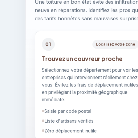
Une toiture en bon état évite des infiltratio
neuve en réparations. Identifiez les pros q
des tarifs honnêtes sans mauvaises surpris
01
Localisez votre zone
Trouvez un couvreur proche
Sélectionnez votre département pour voir le
entreprises qui interviennent réellement chez
vous. Évitez les frais de déplacement inutile
en privilégiant la proximité géographique
immédiate.
Saisie par code postal
Liste d'artisans vérifiés
Zéro déplacement inutile