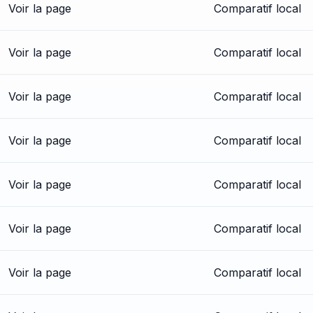
Voir la page
Comparatif local
Voir la page
Comparatif local
Voir la page
Comparatif local
Voir la page
Comparatif local
Voir la page
Comparatif local
Voir la page
Comparatif local
Voir la page
Comparatif local