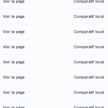
Voir la page
Comparatif local
Voir la page
Comparatif local
Voir la page
Comparatif local
Voir la page
Comparatif local
Voir la page
Comparatif local
Voir la page
Comparatif local
Voir la page
Comparatif local
Voir la page
Comparatif local