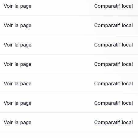
Voir la page
Comparatif local
Voir la page
Comparatif local
Voir la page
Comparatif local
Voir la page
Comparatif local
Voir la page
Comparatif local
Voir la page
Comparatif local
Voir la page
Comparatif local