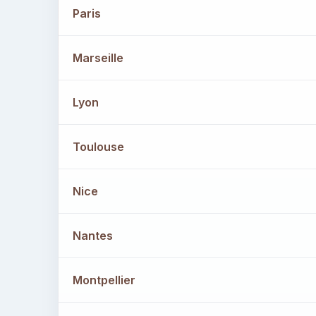
Paris
Marseille
Lyon
Toulouse
Nice
Nantes
Montpellier