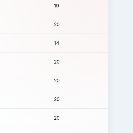
19
20
14
20
20
20
20