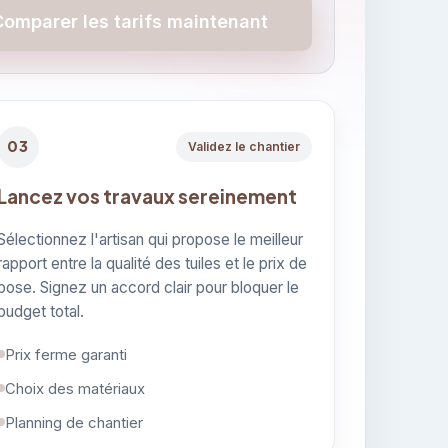
Comparer les tarifs maintenant
03
Validez le chantier
Lancez vos travaux sereinement
Sélectionnez l'artisan qui propose le meilleur
rapport entre la qualité des tuiles et le prix de
pose. Signez un accord clair pour bloquer le
budget total.
Prix ferme garanti
Choix des matériaux
Planning de chantier