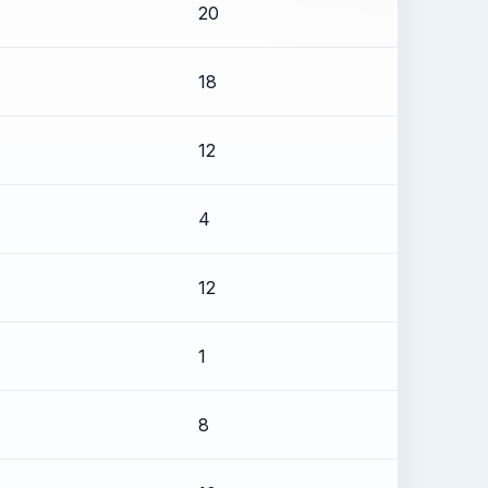
20
18
12
4
12
1
8