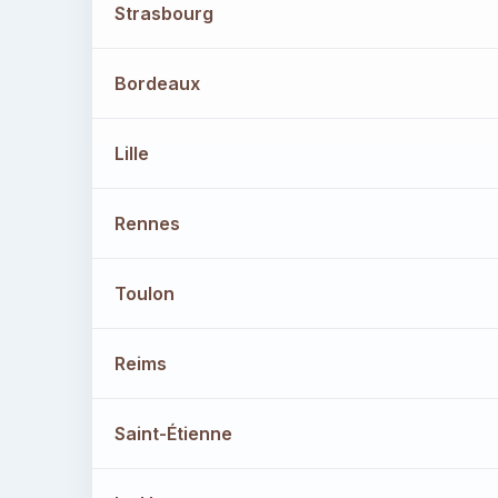
Strasbourg
Bordeaux
Lille
Rennes
Toulon
Reims
Saint-Étienne