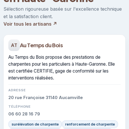
Sélection rigoureuse basée sur l'excellence technique
et la satisfaction client.
Voir tous les artisans ↗
Au Temps du Bois
AT
Au Temps du Bois propose des prestations de
charpentes pour les particuliers à Haute-Garonne. Elle
est certifiée CERTIFIE, gage de conformité sur les
interventions réalisées.
ADRESSE
20 rue Françoise 31140 Aucamville
TÉLÉPHONE
06 60 28 16 79
surélévation de charpente
renforcement de charpente