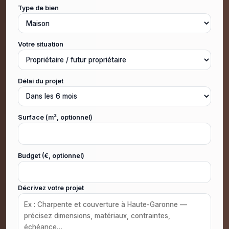
Type de bien
Votre situation
Délai du projet
Surface (m², optionnel)
Budget (€, optionnel)
Décrivez votre projet