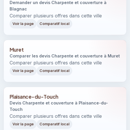
Demander un devis Charpente et couverture à
Blagnac
Comparer plusieurs offres dans cette ville
Voir la page
Comparatif local
Muret
Comparer les devis Charpente et couverture à Muret
Comparer plusieurs offres dans cette ville
Voir la page
Comparatif local
Plaisance-du-Touch
Devis Charpente et couverture à Plaisance-du-
Touch
Comparer plusieurs offres dans cette ville
Voir la page
Comparatif local