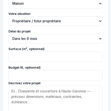
Votre situation
Délai du projet
Surface (m², optionnel)
Budget (€, optionnel)
Décrivez votre projet