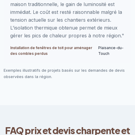
maison traditionnelle, le gain de luminosité est
immédiat. Le coût est resté raisonnable malgré la
tension actuelle sur les chantiers extérieurs.
L'isolation thermique obtenue permet de mieux
gérer les pics de chaleur propres à notre région."
Installation de fenêtres de toit pour aménager
Plaisance-du-
des combles perdus
Touch
Exemples illustratifs de projets basés sur les demandes de devis
observées dans la région.
FAQ prix et devis charpente et