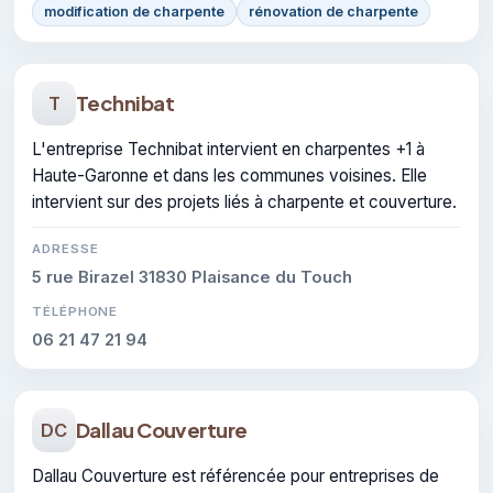
modification de charpente
rénovation de charpente
Technibat
T
L'entreprise Technibat intervient en charpentes +1 à
Haute-Garonne et dans les communes voisines. Elle
intervient sur des projets liés à charpente et couverture.
ADRESSE
5 rue Birazel 31830 Plaisance du Touch
TÉLÉPHONE
06 21 47 21 94
Dallau Couverture
DC
Dallau Couverture est référencée pour entreprises de