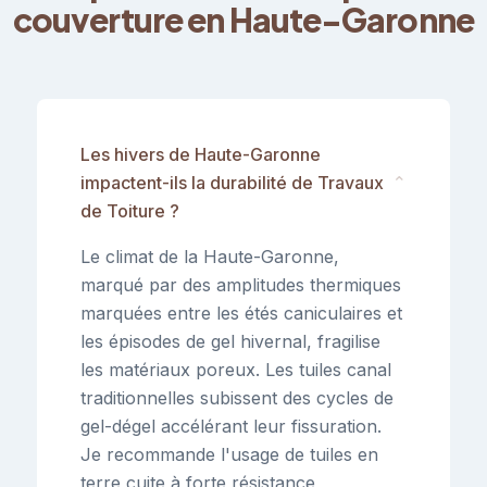
couverture en Haute-Garonne
Les hivers de Haute-Garonne
impactent-ils la durabilité de Travaux
⌄
de Toiture ?
Le climat de la Haute-Garonne,
marqué par des amplitudes thermiques
marquées entre les étés caniculaires et
les épisodes de gel hivernal, fragilise
les matériaux poreux. Les tuiles canal
traditionnelles subissent des cycles de
gel-dégel accélérant leur fissuration.
Je recommande l'usage de tuiles en
terre cuite à forte résistance