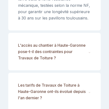
mécanique, testées selon la norme NF,
pour garantir une longévité supérieure
à 30 ans sur les pavillons toulousains.
L'accès au chantier à Haute-Garonne
pose-t-il des contraintes pour
⌄
Travaux de Toiture ?
Les tarifs de Travaux de Toiture à
Haute-Garonne ont-ils évolué depuis
⌄
l'an dernier ?