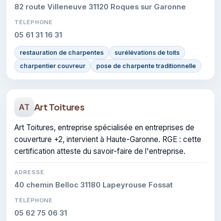
82 route Villeneuve 31120 Roques sur Garonne
TÉLÉPHONE
05 61 31 16 31
restauration de charpentes
surélévations de toits
charpentier couvreur
pose de charpente traditionnelle
Art Toitures
AT
Art Toitures, entreprise spécialisée en entreprises de
couverture +2, intervient à Haute-Garonne. RGE : cette
certification atteste du savoir-faire de l'entreprise.
ADRESSE
40 chemin Belloc 31180 Lapeyrouse Fossat
TÉLÉPHONE
05 62 75 06 31