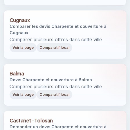
Cugnaux
Comparer les devis Charpente et couverture à
Cugnaux
Comparer plusieurs offres dans cette ville
Voir la page
Comparatif local
Balma
Devis Charpente et couverture à Balma
Comparer plusieurs offres dans cette ville
Voir la page
Comparatif local
Castanet-Tolosan
Demander un devis Charpente et couverture à