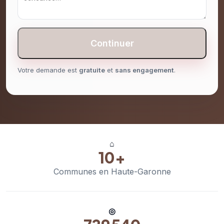
Continuer
Votre demande est
gratuite
et
sans engagement
.
⌂
10+
Communes en Haute-Garonne
◎