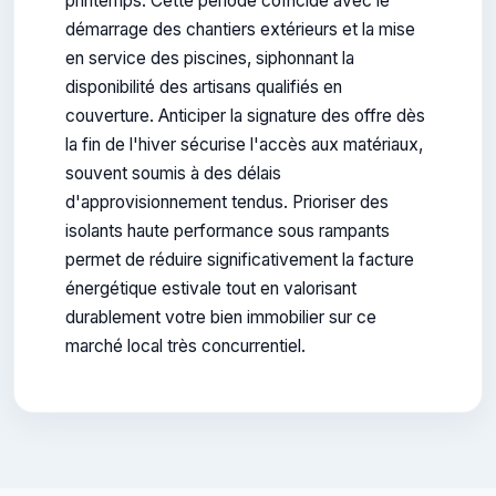
printemps. Cette période coïncide avec le
démarrage des chantiers extérieurs et la mise
en service des piscines, siphonnant la
disponibilité des artisans qualifiés en
couverture. Anticiper la signature des offre dès
la fin de l'hiver sécurise l'accès aux matériaux,
souvent soumis à des délais
d'approvisionnement tendus. Prioriser des
isolants haute performance sous rampants
permet de réduire significativement la facture
énergétique estivale tout en valorisant
durablement votre bien immobilier sur ce
marché local très concurrentiel.