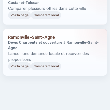
Castanet-Tolosan
Comparer plusieurs offres dans cette ville
Voir la page
Comparatif local
Ramonville-Saint-Agne
Devis Charpente et couverture à Ramonville-Saint-
Agne
Lancer une demande locale et recevoir des
propositions
Voir la page
Comparatif local