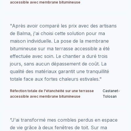
accessible avec membrane bitumineuse
"Après avoir comparé les prix avec des artisans
de Balma, j'ai choisi cette solution pour ma
maison individuelle. La pose de la membrane
bitumineuse sur ma terrasse accessible a été
effectuée avec soin. Le chantier a duré trois
jours, sans aucun dépassement de coût. La
qualité des matériaux garantit une tranquillité
totale face aux fortes chaleurs estivales."
Réfection totale de l'étanchéité sur une terrasse
Castanet-
accessible avec membrane bitumineuse
Tolosan
"J'ai transformé mes combles perdus en espace
de vie grâce à deux fenêtres de toit. Sur ma