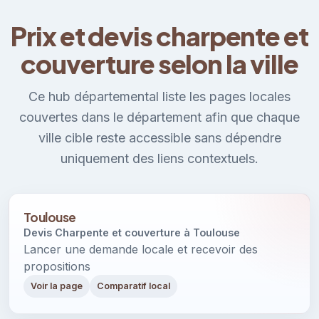
Prix et devis charpente et
couverture selon la ville
Ce hub départemental liste les pages locales
couvertes dans le département afin que chaque
ville cible reste accessible sans dépendre
uniquement des liens contextuels.
Toulouse
Devis Charpente et couverture à Toulouse
Lancer une demande locale et recevoir des
propositions
Voir la page
Comparatif local