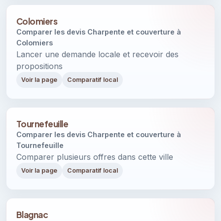
Colomiers
Comparer les devis Charpente et couverture à
Colomiers
Lancer une demande locale et recevoir des
propositions
Voir la page
Comparatif local
Tournefeuille
Comparer les devis Charpente et couverture à
Tournefeuille
Comparer plusieurs offres dans cette ville
Voir la page
Comparatif local
Blagnac