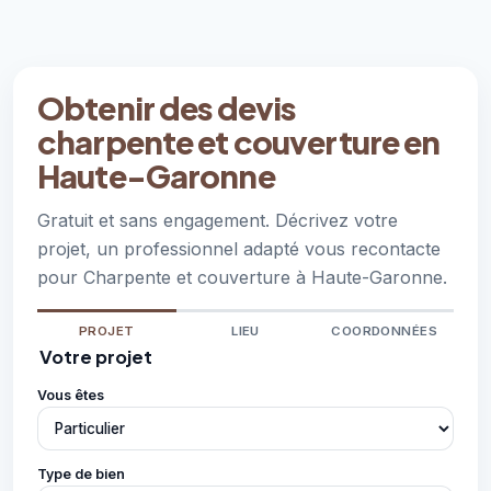
Obtenir des devis
charpente et couverture en
Haute-Garonne
Gratuit et sans engagement. Décrivez votre
projet, un professionnel adapté vous recontacte
pour Charpente et couverture à Haute-Garonne.
PROJET
LIEU
COORDONNÉES
Votre projet
Vous êtes
Type de bien