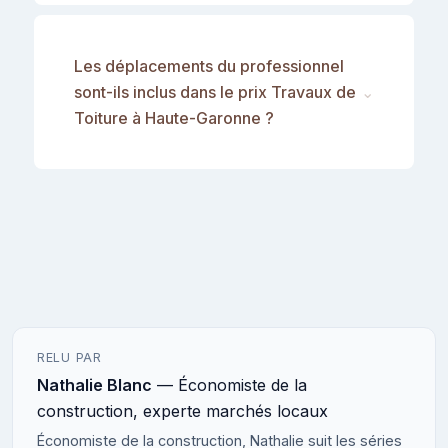
Les déplacements du professionnel
sont-ils inclus dans le prix Travaux de
⌄
Toiture à Haute-Garonne ?
RELU PAR
Nathalie Blanc
— Économiste de la
construction, experte marchés locaux
Économiste de la construction, Nathalie suit les séries