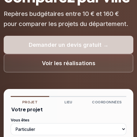
Repères budgétaires entre 10 € et 160 €
pour comparer les projets du département.
Demander un devis gratuit →
Voir les réalisations
PROJET
LIEU
COORDONNÉES
Votre projet
Vous êtes