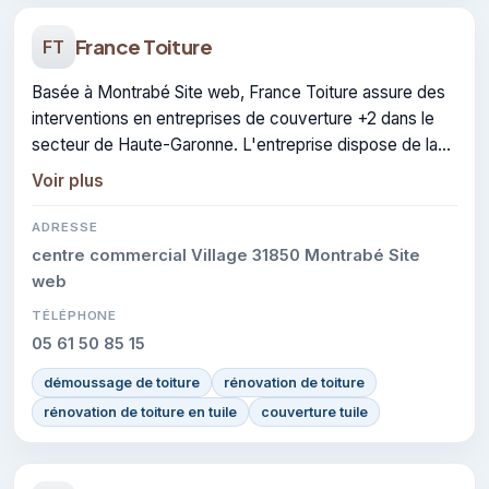
France Toiture
FT
Basée à Montrabé Site web, France Toiture assure des
interventions en entreprises de couverture +2 dans le
secteur de Haute-Garonne. L'entreprise dispose de la
certification RGE.
Voir plus
ADRESSE
centre commercial Village 31850 Montrabé Site
web
TÉLÉPHONE
05 61 50 85 15
démoussage de toiture
rénovation de toiture
rénovation de toiture en tuile
couverture tuile