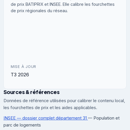
de prix BATIPRIX et INSEE. Elle calibre les fourchettes
de prix régionales du réseau.
MISE À JOUR
T3 2026
Sources & références
Données de référence utilisées pour calibrer le contenu local,
les fourchettes de prix et les aides applicables.
INSEE — dossier complet département 31
— Population et
parc de logements