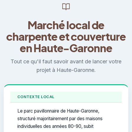
Marché local de
charpente et couverture
en Haute-Garonne
Tout ce qu'il faut savoir avant de lancer votre
projet à Haute-Garonne.
CONTEXTE LOCAL
Le parc pavillonnaire de Haute-Garonne,
structuré majoritairement par des maisons
individuelles des années 80-90, subit