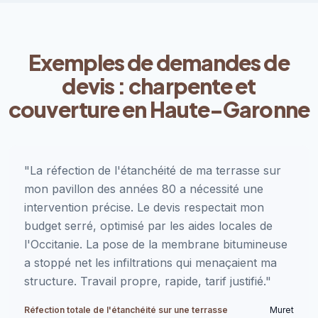
Exemples de demandes de
devis : charpente et
couverture en Haute-Garonne
"La réfection de l'étanchéité de ma terrasse sur
mon pavillon des années 80 a nécessité une
intervention précise. Le devis respectait mon
budget serré, optimisé par les aides locales de
l'Occitanie. La pose de la membrane bitumineuse
a stoppé net les infiltrations qui menaçaient ma
structure. Travail propre, rapide, tarif justifié."
Réfection totale de l'étanchéité sur une terrasse
Muret