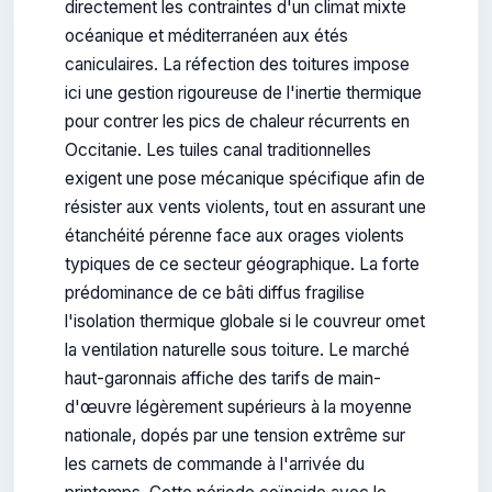
directement les contraintes d'un climat mixte
océanique et méditerranéen aux étés
caniculaires. La réfection des toitures impose
ici une gestion rigoureuse de l'inertie thermique
pour contrer les pics de chaleur récurrents en
Occitanie. Les tuiles canal traditionnelles
exigent une pose mécanique spécifique afin de
résister aux vents violents, tout en assurant une
étanchéité pérenne face aux orages violents
typiques de ce secteur géographique. La forte
prédominance de ce bâti diffus fragilise
l'isolation thermique globale si le couvreur omet
la ventilation naturelle sous toiture. Le marché
haut-garonnais affiche des tarifs de main-
d'œuvre légèrement supérieurs à la moyenne
nationale, dopés par une tension extrême sur
les carnets de commande à l'arrivée du