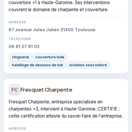
couverture +1 à Haute-Garonne. Ses interventions
couvrent le domaine de charpente et couverture.
ADRESSE
67 avenue Jules Julien 31400 Toulouse
TÉLÉPHONE
06 81 27 81 03
zinguerie
couverture tuile
habillage de dessous de toit
isolation sous toiture
Fresquet Charpente
FC
Fresquet Charpente, entreprise spécialisée en
charpentes +3, intervient à Haute-Garonne. CERTIFIE :
cette certification atteste du savoir-faire de l'entreprise.
ADRESSE