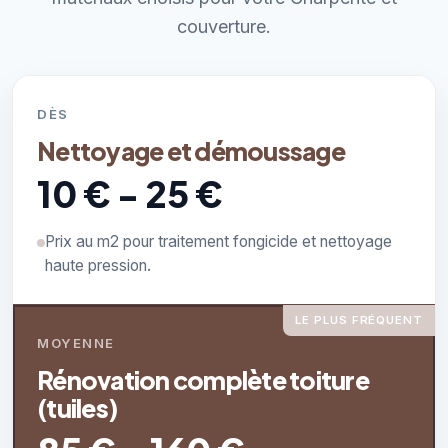
couverture.
DÈS
Nettoyage et démoussage
10 € - 25 €
Prix au m2 pour traitement fongicide et nettoyage
haute pression.
LE PLUS FRÉQUENT
MOYENNE
Rénovation complète toiture
(tuiles)