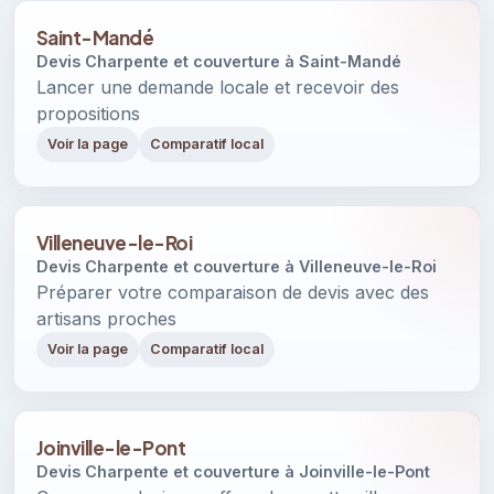
Saint-Mandé
Devis Charpente et couverture à Saint-Mandé
Lancer une demande locale et recevoir des
propositions
Voir la page
Comparatif local
Villeneuve-le-Roi
Devis Charpente et couverture à Villeneuve-le-Roi
Préparer votre comparaison de devis avec des
artisans proches
Voir la page
Comparatif local
Joinville-le-Pont
Devis Charpente et couverture à Joinville-le-Pont