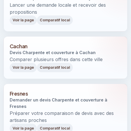
Lancer une demande locale et recevoir des
propositions
Voir la page
Comparatif local
Cachan
Devis Charpente et couverture à Cachan
Comparer plusieurs offres dans cette ville
Voir la page
Comparatif local
Fresnes
Demander un devis Charpente et couverture à
Fresnes
Préparer votre comparaison de devis avec des
artisans proches
Voir la page
Comparatif local