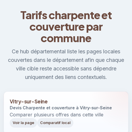
Tarifs charpente et
couverture par
commune
Ce hub départemental liste les pages locales
couvertes dans le département afin que chaque
ville cible reste accessible sans dépendre
uniquement des liens contextuels.
Vitry-sur-Seine
Devis Charpente et couverture à Vitry-sur-Seine
Comparer plusieurs offres dans cette ville
Voir la page
Comparatif local