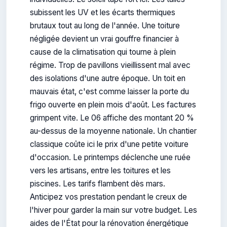
subissent les UV et les écarts thermiques
brutaux tout au long de l'année. Une toiture
négligée devient un vrai gouffre financier à
cause de la climatisation qui tourne à plein
régime. Trop de pavillons vieillissent mal avec
des isolations d'une autre époque. Un toit en
mauvais état, c'est comme laisser la porte du
frigo ouverte en plein mois d'août. Les factures
grimpent vite. Le 06 affiche des montant 20 %
au-dessus de la moyenne nationale. Un chantier
classique coûte ici le prix d'une petite voiture
d'occasion. Le printemps déclenche une ruée
vers les artisans, entre les toitures et les
piscines. Les tarifs flambent dès mars.
Anticipez vos prestation pendant le creux de
l'hiver pour garder la main sur votre budget. Les
aides de l'État pour la rénovation énergétique