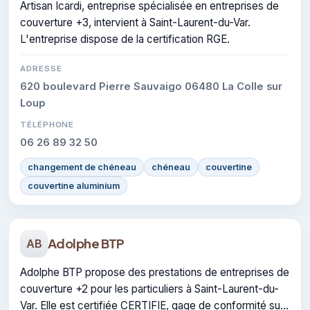
Artisan Icardi, entreprise spécialisée en entreprises de
couverture +3, intervient à Saint-Laurent-du-Var.
L'entreprise dispose de la certification RGE.
ADRESSE
620 boulevard Pierre Sauvaigo 06480 La Colle sur
Loup
TÉLÉPHONE
06 26 89 32 50
changement de chéneau
chéneau
couvertine
couvertine aluminium
Adolphe BTP
AB
Adolphe BTP propose des prestations de entreprises de
couverture +2 pour les particuliers à Saint-Laurent-du-
Var. Elle est certifiée CERTIFIE, gage de conformité sur