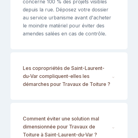
concerne 100 % des projets visibles
depuis la rue. Déposez votre dossier
au service urbanisme avant d'acheter
le moindre matériel pour éviter des
amendes salées en cas de contrôle.
Les copropriétés de Saint-Laurent-
du-Var compliquent-elles les
⌄
démarches pour Travaux de Toiture ?
Comment éviter une solution mal
dimensionnée pour Travaux de
⌄
Toiture à Saint-Laurent-du-Var ?