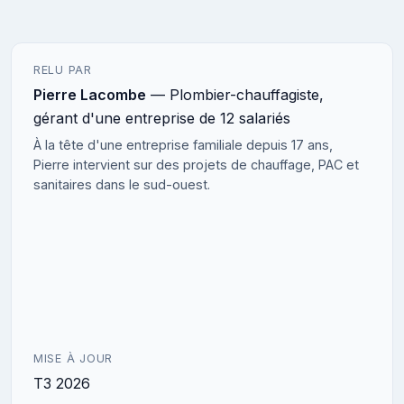
RELU PAR
Pierre Lacombe
— Plombier-chauffagiste,
gérant d'une entreprise de 12 salariés
À la tête d'une entreprise familiale depuis 17 ans,
Pierre intervient sur des projets de chauffage, PAC et
sanitaires dans le sud-ouest.
MISE À JOUR
T3 2026