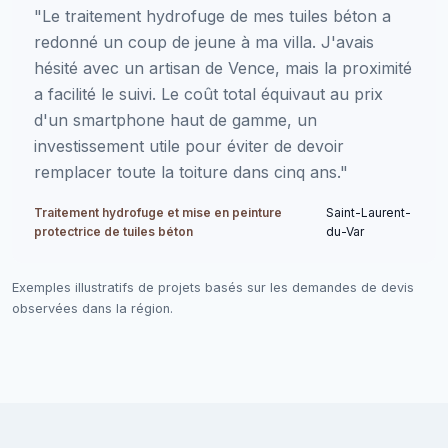
"Le traitement hydrofuge de mes tuiles béton a
redonné un coup de jeune à ma villa. J'avais
hésité avec un artisan de Vence, mais la proximité
a facilité le suivi. Le coût total équivaut au prix
d'un smartphone haut de gamme, un
investissement utile pour éviter de devoir
remplacer toute la toiture dans cinq ans."
Traitement hydrofuge et mise en peinture
Saint-Laurent-
protectrice de tuiles béton
du-Var
Exemples illustratifs de projets basés sur les demandes de devis
observées dans la région.