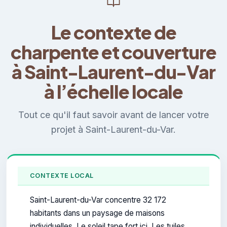
Le contexte de
charpente et couverture
à Saint-Laurent-du-Var
à l’échelle locale
Tout ce qu'il faut savoir avant de lancer votre
projet à Saint-Laurent-du-Var.
CONTEXTE LOCAL
Saint-Laurent-du-Var concentre 32 172
habitants dans un paysage de maisons
individuelles. Le soleil tape fort ici. Les tuiles