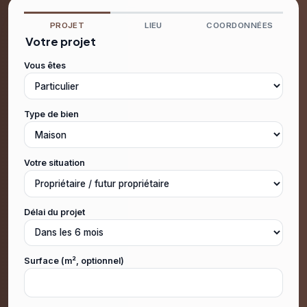
PROJET
LIEU
COORDONNÉES
Votre projet
Vous êtes
Type de bien
Votre situation
Délai du projet
Surface (m², optionnel)