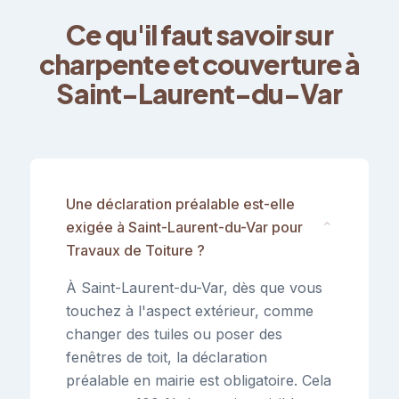
Ce qu'il faut savoir sur
charpente et couverture à
Saint-Laurent-du-Var
Une déclaration préalable est-elle
exigée à Saint-Laurent-du-Var pour
⌄
Travaux de Toiture ?
À Saint-Laurent-du-Var, dès que vous
touchez à l'aspect extérieur, comme
changer des tuiles ou poser des
fenêtres de toit, la déclaration
préalable en mairie est obligatoire. Cela