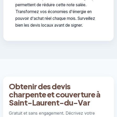
permettent de réduire cette note salée.
Transformez vos économies d'énergie en
pouvoir d'achat réel chaque mois. Surveillez
bien les devis locaux avant de signer.
Obtenir des devis
charpente et couverture à
Saint-Laurent-du-Var
Gratuit et sans engagement. Décrivez votre