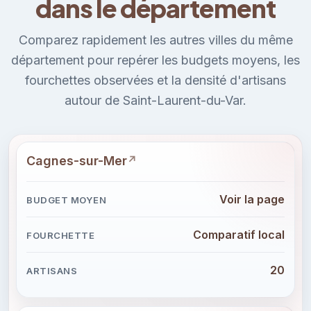
dans le département
Comparez rapidement les autres villes du même
département pour repérer les budgets moyens, les
fourchettes observées et la densité d'artisans
autour de Saint-Laurent-du-Var.
Cagnes-sur-Mer
Voir la page
Comparatif local
20