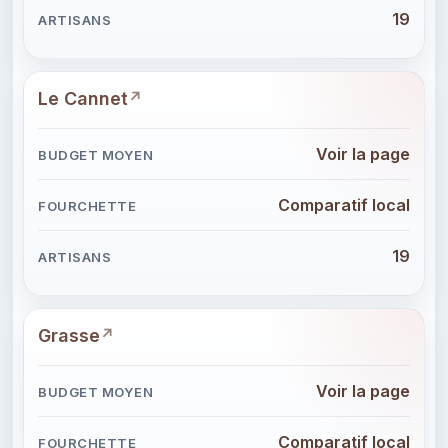
19
Le Cannet
Voir la page
Comparatif local
19
Grasse
Voir la page
Comparatif local