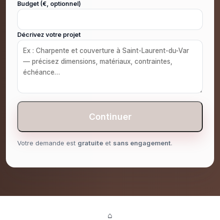
Budget (€, optionnel)
Décrivez votre projet
Continuer
Votre demande est
gratuite
et
sans engagement
.
⌂