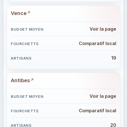
Vence
Voir la page
Comparatif local
19
Antibes
Voir la page
Comparatif local
20