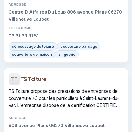
ADRESSE
Centre D Affaires Du Loup 806 avenue Plans 06270
Villeneuve Loubet
TÉLÉPHONE
06 61 63 81 51
démoussage de toiture
couverture bardage
couverture de maison
zinguerie
TS Toiture
TT
TS Toiture propose des prestations de entreprises de
couverture +3 pour les particuliers à Saint-Laurent-du-
Var. L'entreprise dispose de la certification CERTIFIE.
ADRESSE
806 avenue Plans 06270 Villeneuve Loubet