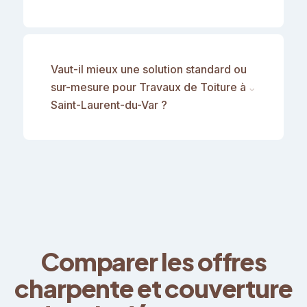
Vaut-il mieux une solution standard ou
sur-mesure pour Travaux de Toiture à
⌄
Saint-Laurent-du-Var ?
Comparer les offres
charpente et couverture