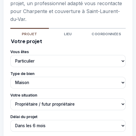
projet, un professionnel adapté vous recontacte
pour Charpente et couverture à Saint-Laurent-
du-Var.
PROJET
LIEU
COORDONNÉES
Votre projet
Vous êtes
Type de bien
Votre situation
Délai du projet