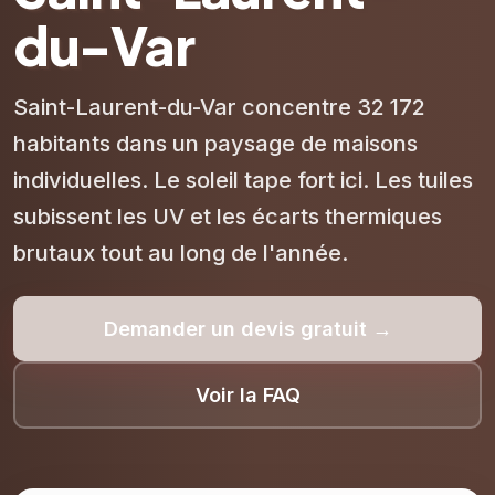
du-Var
Saint-Laurent-du-Var concentre 32 172
habitants dans un paysage de maisons
individuelles. Le soleil tape fort ici. Les tuiles
subissent les UV et les écarts thermiques
brutaux tout au long de l'année.
Demander un devis gratuit →
Voir la FAQ