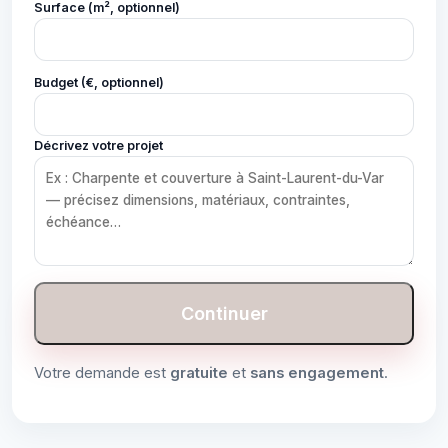
Surface (m², optionnel)
Budget (€, optionnel)
Décrivez votre projet
Continuer
Votre demande est
gratuite
et
sans engagement
.