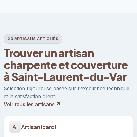
20 ARTISANS AFFICHÉS
Trouver un artisan
charpente et couverture
à Saint-Laurent-du-Var
Sélection rigoureuse basée sur l'excellence technique
et la satisfaction client.
Voir tous les artisans ↗
Artisan Icardi
AI