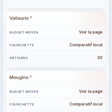
Vallauris
Voir la page
Comparatif local
20
Mougins
Voir la page
Comparatif local