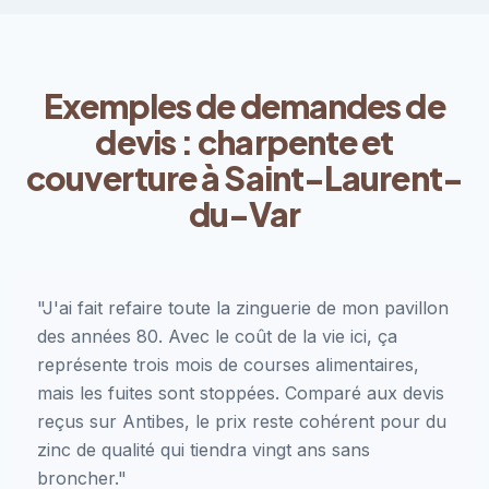
Exemples de demandes de
devis : charpente et
couverture à Saint-Laurent-
du-Var
"J'ai fait refaire toute la zinguerie de mon pavillon
des années 80. Avec le coût de la vie ici, ça
représente trois mois de courses alimentaires,
mais les fuites sont stoppées. Comparé aux devis
reçus sur Antibes, le prix reste cohérent pour du
zinc de qualité qui tiendra vingt ans sans
broncher."