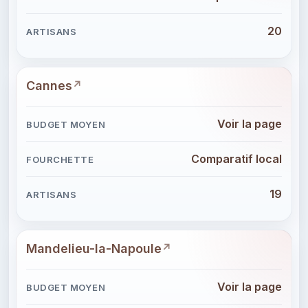
20
Cannes
Voir la page
Comparatif local
19
Mandelieu-la-Napoule
Voir la page