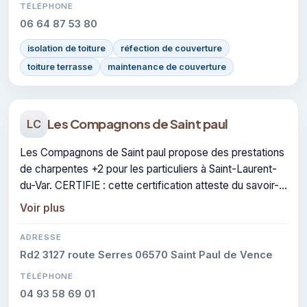
TÉLÉPHONE
06 64 87 53 80
isolation de toiture
réfection de couverture
toiture terrasse
maintenance de couverture
Les Compagnons de Saint paul
LC
Les Compagnons de Saint paul propose des prestations
de charpentes +2 pour les particuliers à Saint-Laurent-
du-Var. CERTIFIE : cette certification atteste du savoir-
faire de l'entreprise.
Voir plus
ADRESSE
Rd2 3127 route Serres 06570 Saint Paul de Vence
TÉLÉPHONE
04 93 58 69 01