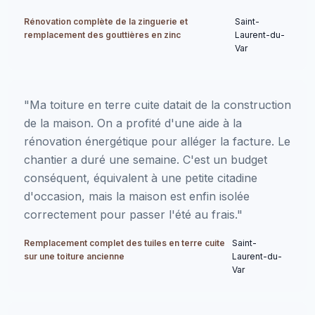
Rénovation complète de la zinguerie et
Saint-
remplacement des gouttières en zinc
Laurent-du-
Var
"Ma toiture en terre cuite datait de la construction
de la maison. On a profité d'une aide à la
rénovation énergétique pour alléger la facture. Le
chantier a duré une semaine. C'est un budget
conséquent, équivalent à une petite citadine
d'occasion, mais la maison est enfin isolée
correctement pour passer l'été au frais."
Remplacement complet des tuiles en terre cuite
Saint-
sur une toiture ancienne
Laurent-du-
Var