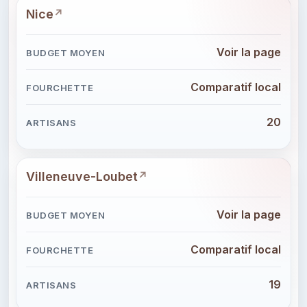
Nice
Voir la page
Comparatif local
20
Villeneuve-Loubet
Voir la page
Comparatif local
19