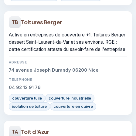
Toitures Berger
TB
Active en entreprises de couverture +1, Toitures Berger
dessert Saint-Laurent-du-Var et ses environs. RGE :
cette certification atteste du savoir-faire de l'entreprise.
ADRESSE
74 avenue Joseph Durandy 06200 Nice
TÉLÉPHONE
04 92 12 91 76
couverture tuile
couverture industrielle
isolation de toiture
couverture en cuivre
Toit d'Azur
TA