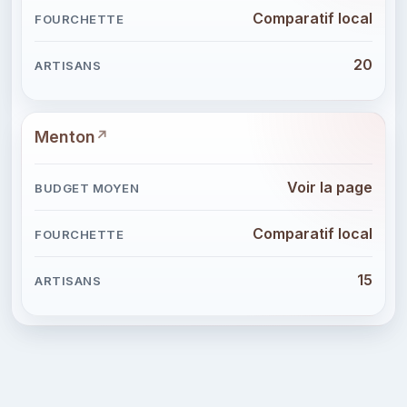
Comparatif local
20
Menton
Voir la page
Comparatif local
15