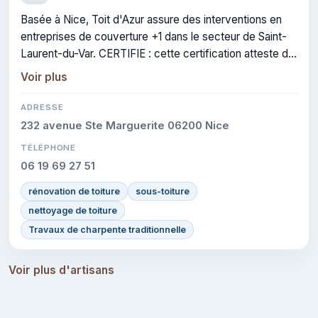
Basée à Nice, Toit d'Azur assure des interventions en
entreprises de couverture +1 dans le secteur de Saint-
Laurent-du-Var. CERTIFIE : cette certification atteste du
savoir-faire de l'entreprise.
Voir plus
ADRESSE
232 avenue Ste Marguerite 06200 Nice
TÉLÉPHONE
06 19 69 27 51
rénovation de toiture
sous-toiture
nettoyage de toiture
Travaux de charpente traditionnelle
Voir plus d'artisans