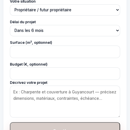
Votre situation
Délai du projet
Surface (m², optionnel)
Budget (€, optionnel)
Décrivez votre projet