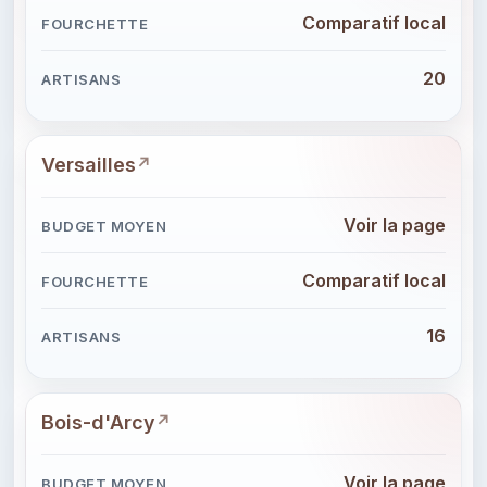
Comparatif local
20
Versailles
Voir la page
Comparatif local
16
Bois-d'Arcy
Voir la page