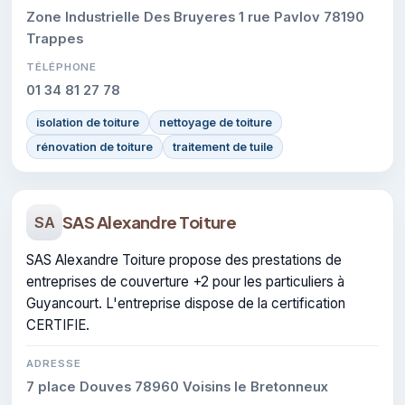
Zone Industrielle Des Bruyeres 1 rue Pavlov 78190
Trappes
TÉLÉPHONE
01 34 81 27 78
isolation de toiture
nettoyage de toiture
rénovation de toiture
traitement de tuile
SAS Alexandre Toiture
SA
SAS Alexandre Toiture propose des prestations de
entreprises de couverture +2 pour les particuliers à
Guyancourt. L'entreprise dispose de la certification
CERTIFIE.
ADRESSE
7 place Douves 78960 Voisins le Bretonneux