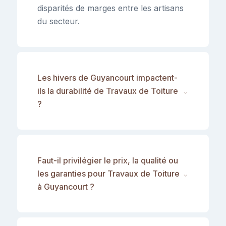
disparités de marges entre les artisans
du secteur.
Les hivers de Guyancourt impactent-
ils la durabilité de Travaux de Toiture
⌄
?
Faut-il privilégier le prix, la qualité ou
les garanties pour Travaux de Toiture
⌄
à Guyancourt ?