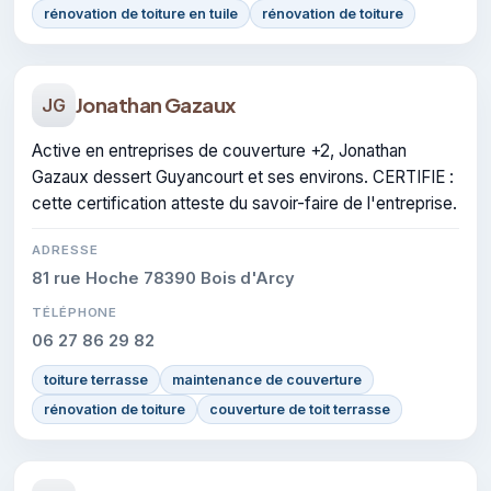
rénovation de toiture en tuile
rénovation de toiture
Jonathan Gazaux
JG
Active en entreprises de couverture +2, Jonathan
Gazaux dessert Guyancourt et ses environs. CERTIFIE :
cette certification atteste du savoir-faire de l'entreprise.
ADRESSE
81 rue Hoche 78390 Bois d'Arcy
TÉLÉPHONE
06 27 86 29 82
toiture terrasse
maintenance de couverture
rénovation de toiture
couverture de toit terrasse