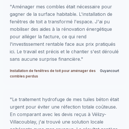
"Aménager mes combles était nécessaire pour
gagner de la surface habitable. L'installation de
fenêtres de toit a transformé l'espace. J'ai pu
mobiliser des aides à la rénovation énergétique
pour alléger la facture, ce qui rend
l'investissement rentable face aux prix pratiqués
ici. Le travail est précis et le chantier s'est déroulé
sans aucune surprise financière."
Installation de fenêtres de toit pour aménager des
Guyancourt
combles perdus
"Le traitement hydrofuge de mes tuiles béton était
urgent pour éviter une réfection totale coûteuse.
En comparant avec les devis reçus à Vélizy-
Villacoublay, j'ai trouvé une solution locale