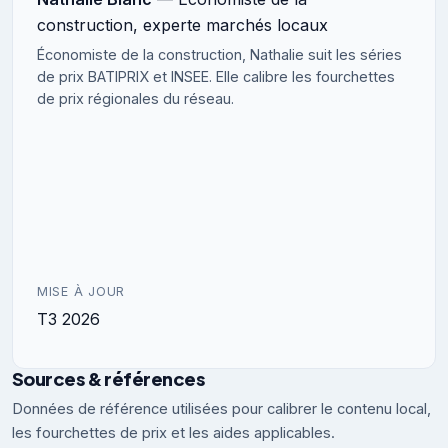
construction, experte marchés locaux
Économiste de la construction, Nathalie suit les séries
de prix BATIPRIX et INSEE. Elle calibre les fourchettes
de prix régionales du réseau.
MISE À JOUR
T3 2026
Sources & références
Données de référence utilisées pour calibrer le contenu local,
les fourchettes de prix et les aides applicables.