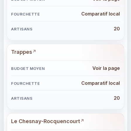
Comparatif local
20
Trappes
Voir la page
Comparatif local
20
Le Chesnay-Rocquencourt