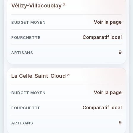
Vélizy-Villacoublay
Voir la page
Comparatif local
9
La Celle-Saint-Cloud
Voir la page
Comparatif local
9