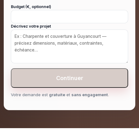
Budget (€, optionnel)
Décrivez votre projet
Continuer
Votre demande est
gratuite
et
sans engagement
.