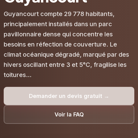
Guyancourt compte 29 778 habitants,
principalement installés dans un parc
pavillonnaire dense qui concentre les
besoins en réfection de couverture. Le
climat océanique dégradé, marqué par des
hivers oscillant entre 3 et 5°C, fragilise les
toitures...
Demander un devis gratuit →
Voir la FAQ