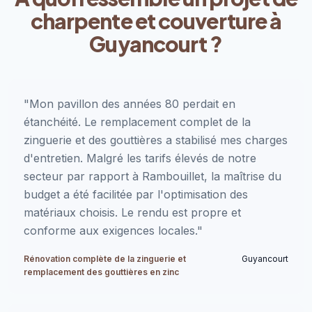
charpente et couverture à
Guyancourt ?
"Mon pavillon des années 80 perdait en
étanchéité. Le remplacement complet de la
zinguerie et des gouttières a stabilisé mes charges
d'entretien. Malgré les tarifs élevés de notre
secteur par rapport à Rambouillet, la maîtrise du
budget a été facilitée par l'optimisation des
matériaux choisis. Le rendu est propre et
conforme aux exigences locales."
Rénovation complète de la zinguerie et
Guyancourt
remplacement des gouttières en zinc