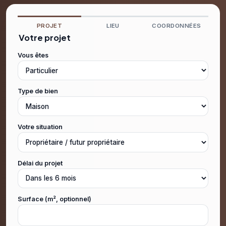
PROJET
LIEU
COORDONNÉES
Votre projet
Vous êtes
Type de bien
Votre situation
Délai du projet
Surface (m², optionnel)