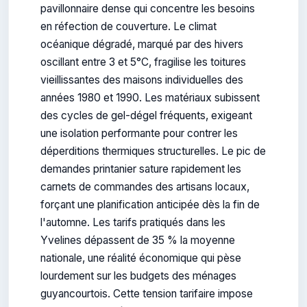
pavillonnaire dense qui concentre les besoins
en réfection de couverture. Le climat
océanique dégradé, marqué par des hivers
oscillant entre 3 et 5°C, fragilise les toitures
vieillissantes des maisons individuelles des
années 1980 et 1990. Les matériaux subissent
des cycles de gel-dégel fréquents, exigeant
une isolation performante pour contrer les
déperditions thermiques structurelles. Le pic de
demandes printanier sature rapidement les
carnets de commandes des artisans locaux,
forçant une planification anticipée dès la fin de
l'automne. Les tarifs pratiqués dans les
Yvelines dépassent de 35 % la moyenne
nationale, une réalité économique qui pèse
lourdement sur les budgets des ménages
guyancourtois. Cette tension tarifaire impose