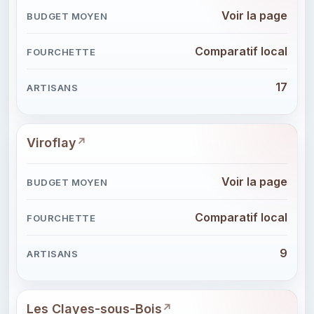
Voir la page
Comparatif local
17
Viroflay
Voir la page
Comparatif local
9
Les Clayes-sous-Bois