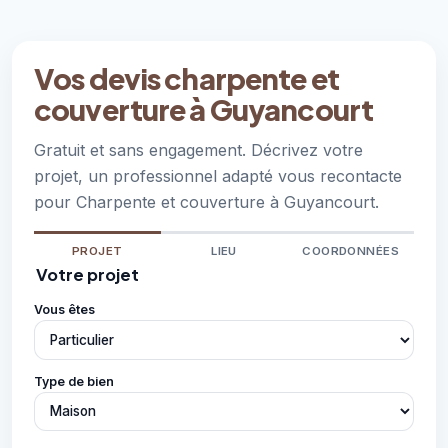
Vos devis charpente et
couverture à Guyancourt
Gratuit et sans engagement. Décrivez votre
projet, un professionnel adapté vous recontacte
pour Charpente et couverture à Guyancourt.
PROJET
LIEU
COORDONNÉES
Votre projet
Vous êtes
Type de bien