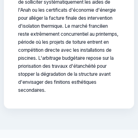
de solliciter systématiquement les aides de
l'Anah ou les certificats d'économie d'énergie
pour alléger la facture finale des intervention
d'isolation thermique. Le marché francilien
reste extrêmement concurrentiel au printemps,
période où les projets de toiture entrent en
compétition directe avec les installations de
piscines. L'arbitrage budgétaire repose sur la
priorisation des travaux d'étanchéité pour
stopper la dégradation de la structure avant
d'envisager des finitions esthétiques
secondaires.