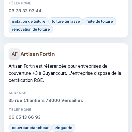
TÉLÉPHONE
06 78 33 93 44
isolation de toiture
toiture terrasse
fuite de toiture
rénovation de toiture
Artisan Fortin
AF
Artisan Fortin est référencée pour entreprises de
couverture +3 à Guyancourt. L'entreprise dispose de la
certification RGE.
ADRESSE
35 rue Chantiers 78000 Versailles
TÉLÉPHONE
06 65 13 66 93
couvreur étancheur
zinguerie