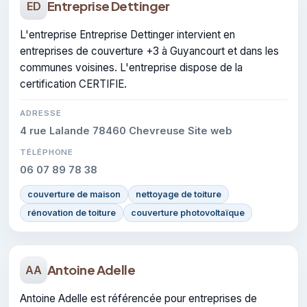
Entreprise Dettinger
ED
L'entreprise Entreprise Dettinger intervient en
entreprises de couverture +3 à Guyancourt et dans les
communes voisines. L'entreprise dispose de la
certification CERTIFIE.
ADRESSE
4 rue Lalande 78460 Chevreuse Site web
TÉLÉPHONE
06 07 89 78 38
couverture de maison
nettoyage de toiture
rénovation de toiture
couverture photovoltaïque
Antoine Adelle
AA
Antoine Adelle est référencée pour entreprises de