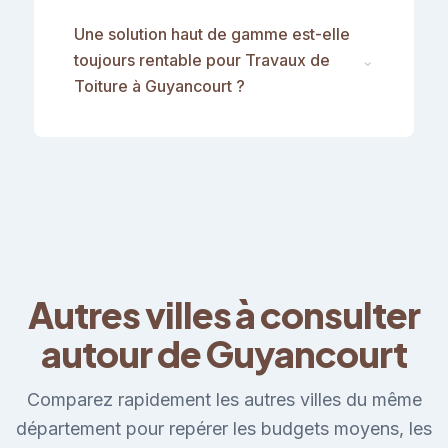
Une solution haut de gamme est-elle
toujours rentable pour Travaux de
⌄
Toiture à Guyancourt ?
Autres villes à consulter
autour de Guyancourt
Comparez rapidement les autres villes du même
département pour repérer les budgets moyens, les