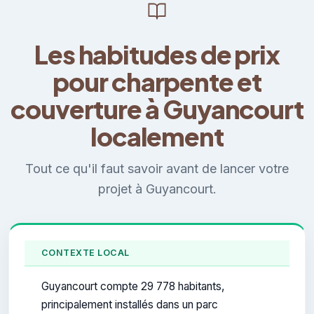
Les habitudes de prix
pour charpente et
couverture à Guyancourt
localement
Tout ce qu'il faut savoir avant de lancer votre
projet à Guyancourt.
CONTEXTE LOCAL
Guyancourt compte 29 778 habitants,
principalement installés dans un parc