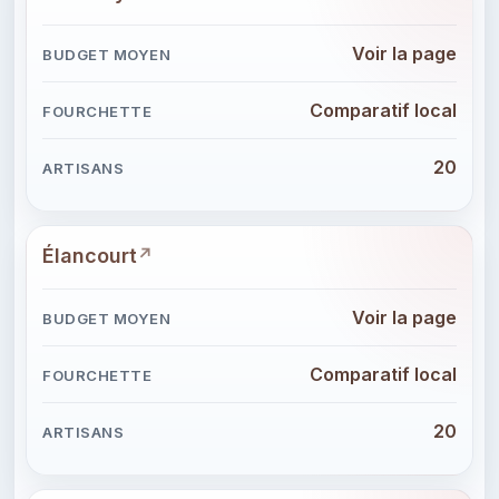
Voir la page
Comparatif local
20
Élancourt
Voir la page
Comparatif local
20