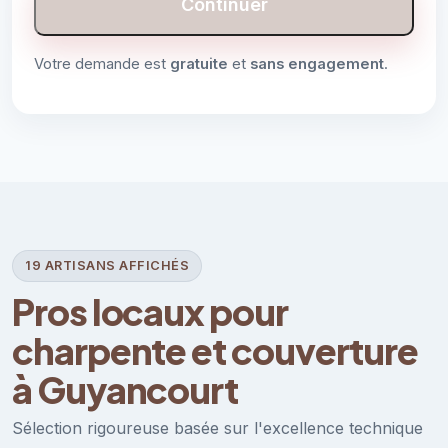
Continuer
Votre demande est
gratuite
et
sans engagement
.
19 ARTISANS AFFICHÉS
Pros locaux pour
charpente et couverture
à Guyancourt
Sélection rigoureuse basée sur l'excellence technique