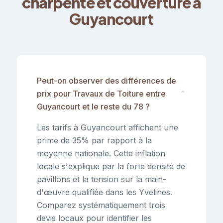
charpente et couverture à
Guyancourt
Peut-on observer des différences de
prix pour Travaux de Toiture entre
⌄
Guyancourt et le reste du 78 ?
Les tarifs à Guyancourt affichent une
prime de 35% par rapport à la
moyenne nationale. Cette inflation
locale s'explique par la forte densité de
pavillons et la tension sur la main-
d'œuvre qualifiée dans les Yvelines.
Comparez systématiquement trois
devis locaux pour identifier les