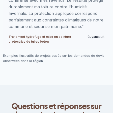
cohérente avec mes revenus. Le résultat protège
durablement ma toiture contre l'humidité
hivernale. La protection appliquée correspond
parfaitement aux contraintes climatiques de notre
commune et sécurise mon patrimoine."
Traitement hydrofuge et mise en peinture
Guyancourt
protectrice de tuiles béton
Exemples illustratifs de projets basés sur les demandes de devis
observées dans la région.
Questions et réponses sur