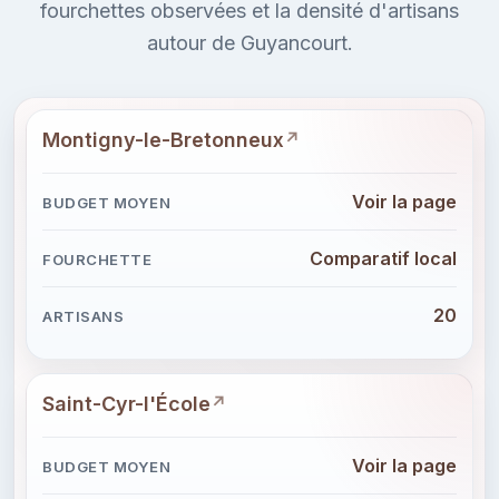
fourchettes observées et la densité d'artisans
autour de Guyancourt.
Montigny-le-Bretonneux
Voir la page
Comparatif local
20
Saint-Cyr-l'École
Voir la page