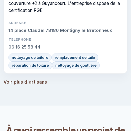
couverture +2 à Guyancourt. L'entreprise dispose de la
certification RGE.
ADRESSE
14 place Claudel 78180 Montigny le Bretonneux
TÉLÉPHONE
06 16 25 58 44
nettoyage de toiture
remplacement de tuile
réparation de toiture
nettoyage de gouttière
Voir plus d'artisans
À quoi ressemble un projet de